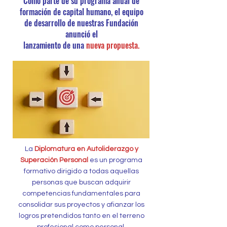
Como parte de su programa anual de
formación de capital humano, el equipo
de desarrollo de nuestras Fundación
anunció el
lanzamiento de una
nueva propuesta.
La
Diplomatura en Autoliderazgo y
Superación Personal
es un programa
formativo dirigido a todas aquellas
personas que buscan adquirir
competencias fundamentales para
consolidar sus proyectos y afianzar los
logros pretendidos tanto en el terreno