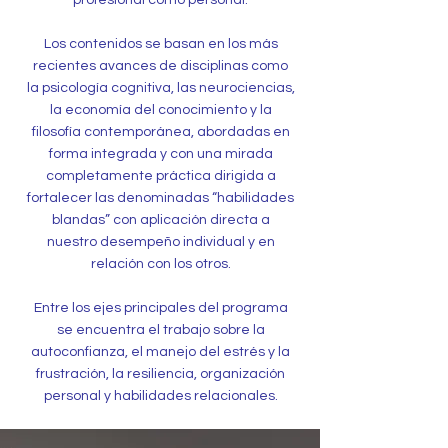
profesional como personal.
Los contenidos se basan en los más
recientes avances de disciplinas como
la psicología cognitiva, las neurociencias,
la economía del conocimiento y la
filosofía contemporánea, abordadas en
forma integrada y con una mirada
completamente práctica dirigida a
fortalecer las denominadas “habilidades
blandas” con aplicación directa a
nuestro desempeño individual y en
relación con los otros.
Entre los ejes principales del programa
se encuentra el trabajo sobre la
autoconfianza, el manejo del estrés y la
frustración, la resiliencia, organización
personal y habilidades relacionales.