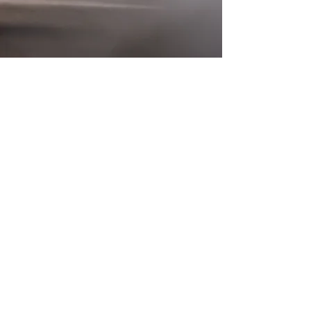
Volver
Contacto
Institucional