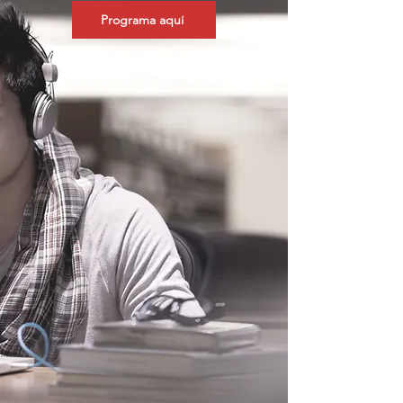
Programa aquí