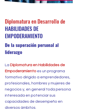
Inicia en Abril
Diplomatura en Desarrollo de
HABILIDADES DE
EMPODERAMIENTO
De la superación personal al
liderazgo
La
Diplomatura en Habilidades de
Empoderamiento
es un programa
formativo dirigido a emprendedores,
profesionales, hombres y mujeres de
negocios y, en general toda persona
interesada en potenciar sus
capacidades de desempeño en
diversos ámbitos.