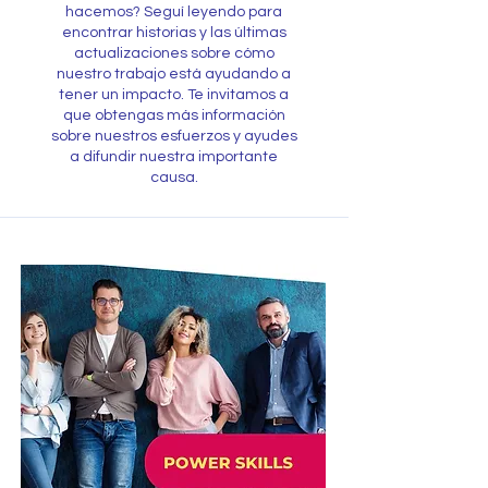
hacemos? Seguí leyendo para
encontrar historias y las últimas
actualizaciones sobre cómo
nuestro trabajo está ayudando a
tener un impacto. Te invitamos a
que obtengas más información
sobre nuestros esfuerzos y ayudes
a difundir nuestra importante
causa.