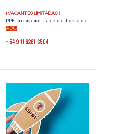
¡ VACANTES LIMITADAS !
PRE - Inscripciones llenar el formulario
AQUÍ
+ 54 9 11 6281-3504