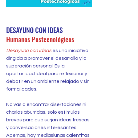
ANOTATE!
DESAYUNO CON IDEAS
Humanos Postecnológicos
Desayuno con Ideas
es una iniciativa
dirigida a promover el desarrollo y la
superación personal. Es la
oportunidad ideal para reflexionar y
debatir en un ambiente relajado y sin
formalidades.
No vas a encontrar disertaciones ni
charlas aburridas, solo estímulos
breves para que surjan ideas frescas
y conversaciones interesantes.
Además, hay mediaslunas calentitas